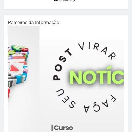
Parceiros da Informação