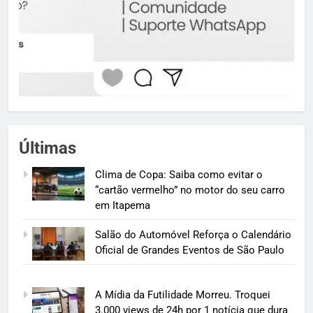
Últimas
Clima de Copa: Saiba como evitar o
“cartão vermelho” no motor do seu carro
em Itapema
Salão do Automóvel Reforça o Calendário
Oficial de Grandes Eventos de São Paulo
A Mídia da Futilidade Morreu. Troquei
3.000 views de 24h por 1 notícia que dura