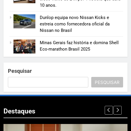
10 anos.
Dunlop equipa novo Nissan Kicks e
estreia como fornecedora oficial da
Nissan no Brasil
Minas Gerais faz história e domina Shell
Eco-marathon Brasil 2025
Pesquisar
PESQUISAR
Destaques