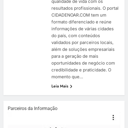
qualidade de vida com os
resultados profissionais. O portal
CIDADENOAR.COM tem um
formato diferenciado e reúne
informações de várias cidades
do país, com conteúdos
validados por parceiros locais,
além de soluções empresariais
para a geração de mais
oportunidades de negócio com
credibilidade e praticidade. O
momento que…
Leia Mais
Parceiros da Informação