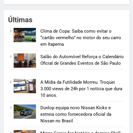
Últimas
Clima de Copa: Saiba como evitar o
“cartão vermelho” no motor do seu carro
em Itapema
Salão do Automóvel Reforça o Calendário
Oficial de Grandes Eventos de São Paulo
A Mídia da Futilidade Morreu. Troquei
3.000 views de 24h por 1 notícia que dura
10 anos.
Dunlop equipa novo Nissan Kicks e
estreia como fornecedora oficial da
Nissan no Brasil