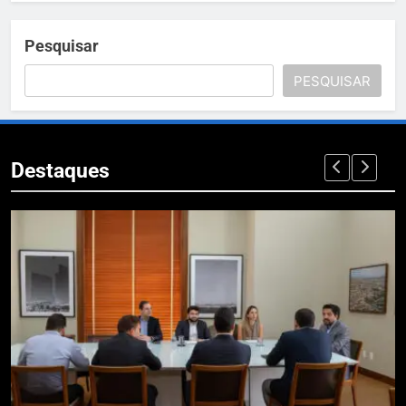
Pesquisar
PESQUISAR
Destaques