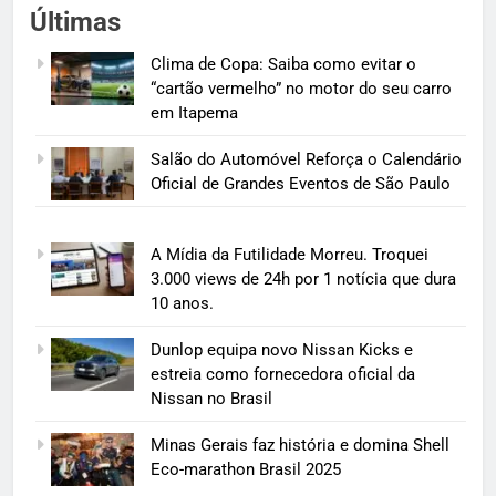
Últimas
Clima de Copa: Saiba como evitar o
“cartão vermelho” no motor do seu carro
em Itapema
Salão do Automóvel Reforça o Calendário
Oficial de Grandes Eventos de São Paulo
A Mídia da Futilidade Morreu. Troquei
3.000 views de 24h por 1 notícia que dura
10 anos.
Dunlop equipa novo Nissan Kicks e
estreia como fornecedora oficial da
Nissan no Brasil
Minas Gerais faz história e domina Shell
Eco-marathon Brasil 2025