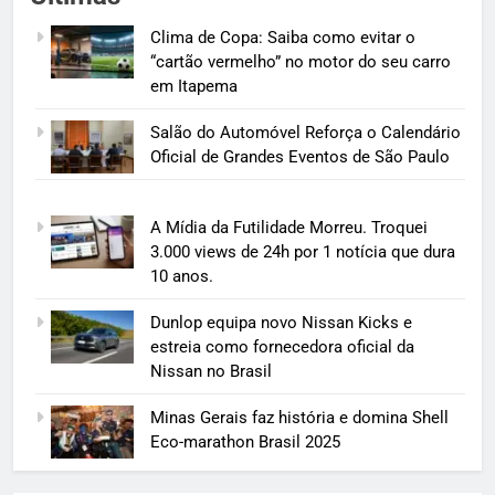
Clima de Copa: Saiba como evitar o
“cartão vermelho” no motor do seu carro
em Itapema
Salão do Automóvel Reforça o Calendário
Oficial de Grandes Eventos de São Paulo
A Mídia da Futilidade Morreu. Troquei
3.000 views de 24h por 1 notícia que dura
10 anos.
Dunlop equipa novo Nissan Kicks e
estreia como fornecedora oficial da
Nissan no Brasil
Minas Gerais faz história e domina Shell
Eco-marathon Brasil 2025