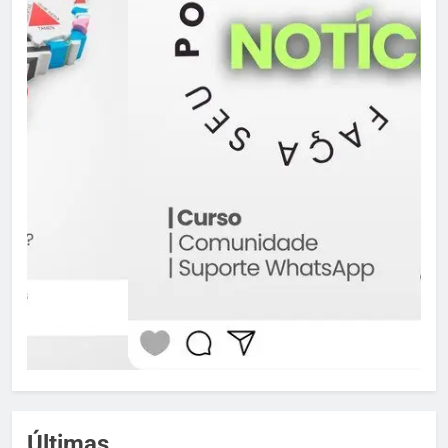
Últimas