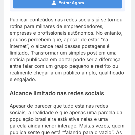
Entrar Agora
Publicar conteúdos nas redes sociais já se tornou
rotina para milhares de empreendedores,
empresas e profissionais autônomos. No entanto,
poucos percebem que, apesar de estar “na
internet”, o alcance real dessas postagens é
limitado. Transformar um simples post em uma
notícia publicada em portal pode ser a diferença
entre falar com um grupo pequeno e restrito ou
realmente chegar a um público amplo, qualificado
e engajado.
Alcance limitado nas redes sociais
Apesar de parecer que tudo está nas redes
sociais, a realidade é que apenas uma parcela da
população brasileira está ativa nelas e uma
parcela ainda menor interage. Muitas vezes, quem
publica sente que está “falando para o vazio”. As