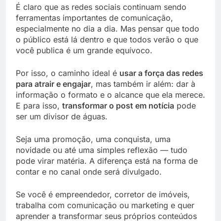
É claro que as redes sociais continuam sendo
ferramentas importantes de comunicação,
especialmente no dia a dia. Mas pensar que todo
o público está lá dentro e que todos verão o que
você publica é um grande equívoco.
Por isso, o caminho ideal é
usar a força das redes
para atrair e engajar
, mas também ir além: dar à
informação o formato e o alcance que ela merece.
E para isso,
transformar o post em notícia
pode
ser um divisor de águas.
Seja uma promoção, uma conquista, uma
novidade ou até uma simples reflexão — tudo
pode virar matéria. A diferença está na forma de
contar e no canal onde será divulgado.
Se você é empreendedor, corretor de imóveis,
trabalha com comunicação ou marketing e quer
aprender a transformar seus próprios conteúdos