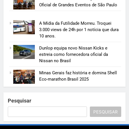
Oficial de Grandes Eventos de São Paulo
A Mídia da Futilidade Morreu. Troquei
3.000 views de 24h por 1 notícia que dura
10 anos.
Dunlop equipa novo Nissan Kicks e
estreia como fornecedora oficial da
Nissan no Brasil
Minas Gerais faz história e domina Shell
Eco-marathon Brasil 2025
Pesquisar
PESQUISAR