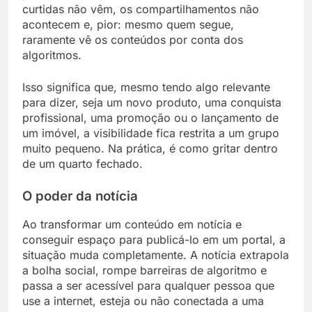
curtidas não vêm, os compartilhamentos não
acontecem e, pior: mesmo quem segue,
raramente vê os conteúdos por conta dos
algoritmos.
Isso significa que, mesmo tendo algo relevante
para dizer, seja um novo produto, uma conquista
profissional, uma promoção ou o lançamento de
um imóvel, a visibilidade fica restrita a um grupo
muito pequeno. Na prática, é como gritar dentro
de um quarto fechado.
O poder da notícia
Ao transformar um conteúdo em notícia e
conseguir espaço para publicá-lo em um portal, a
situação muda completamente. A notícia extrapola
a bolha social, rompe barreiras de algoritmo e
passa a ser acessível para qualquer pessoa que
use a internet, esteja ou não conectada a uma