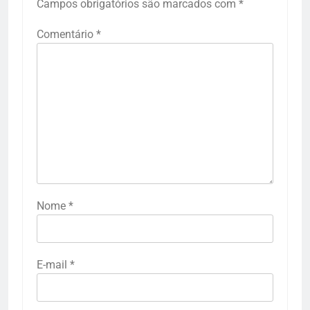
Campos obrigatórios são marcados com
*
Comentário
*
Nome
*
E-mail
*