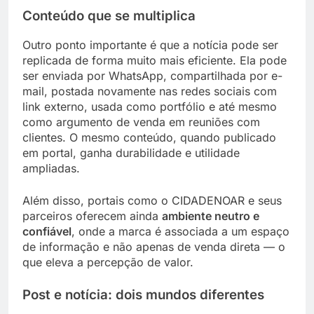
Conteúdo que se multiplica
Outro ponto importante é que a notícia pode ser
replicada de forma muito mais eficiente. Ela pode
ser enviada por WhatsApp, compartilhada por e-
mail, postada novamente nas redes sociais com
link externo, usada como portfólio e até mesmo
como argumento de venda em reuniões com
clientes. O mesmo conteúdo, quando publicado
em portal, ganha durabilidade e utilidade
ampliadas.
Além disso, portais como o CIDADENOAR e seus
parceiros oferecem ainda
ambiente neutro e
confiável
, onde a marca é associada a um espaço
de informação e não apenas de venda direta — o
que eleva a percepção de valor.
Post e notícia: dois mundos diferentes