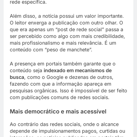
rede específica.
Além disso, a notícia possui um valor importante.
O leitor enxerga a publicação com outro olhar. O
que era apenas um “post de rede social” passa a
ser percebido como algo com mais credibilidade,
mais profissionalismo e mais relevância. É um
conteúdo com “peso de manchete”.
A presença em portais também garante que o
conteúdo seja
indexado em mecanismos de
busca
, como o Google e dezenas de outros,
fazendo com que a informação apareça em
pesquisas orgânicas. Isso é impossível de ser feito
com publicações comuns de redes sociais.
Mais democrático e mais acessível
Ao contrário das redes sociais, onde o alcance
depende de impulsionamentos pagos, curtidas ou