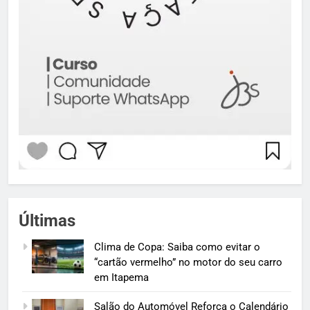
Últimas
Clima de Copa: Saiba como evitar o
“cartão vermelho” no motor do seu carro
em Itapema
Salão do Automóvel Reforça o Calendário