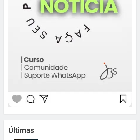
Últimas