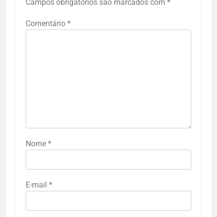
Campos obrigatórios são marcados com
*
Comentário
*
Nome
*
E-mail
*