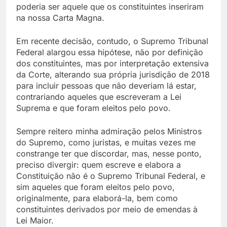
poderia ser aquele que os constituintes inseriram
na nossa Carta Magna.
Em recente decisão, contudo, o Supremo Tribunal
Federal alargou essa hipótese, não por definição
dos constituintes, mas por interpretação extensiva
da Corte, alterando sua própria jurisdição de 2018
para incluir pessoas que não deveriam lá estar,
contrariando aqueles que escreveram a Lei
Suprema e que foram eleitos pelo povo.
Sempre reitero minha admiração pelos Ministros
do Supremo, como juristas, e muitas vezes me
constrange ter que discordar, mas, nesse ponto,
preciso divergir: quem escreve e elabora a
Constituição não é o Supremo Tribunal Federal, e
sim aqueles que foram eleitos pelo povo,
originalmente, para elaborá-la, bem como
constituintes derivados por meio de emendas à
Lei Maior.