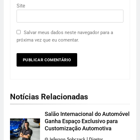
Site
Salvar meus dados neste navegador para a
próxima vez que eu comentar.
Notícias Relacionadas
Salão Internacional do Automóvel
Ganha Espaço Exclusivo para
Customização Automotiva
Jeferson Sobczack | Diretor