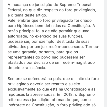
A mudança de jurisdição do Supremo Tribunal
Federal, no que diz respeito ao foro privilegiado,
é o tema deste artigo.
Vale lembrar que o foro privilegiado foi criado
para hipóteses bem definidas na Constituição. A
razão principal foi a de não permitir que uma
autoridade, no exercício de suas funções,
pudesse ser, por exemplo, destituída de suas
atividades por um juiz recém-concursado. Tornou-
se uma garantia, portanto, para que os
representantes do povo não pudessem ser
afastados por decisão de um recém-magistrado
de primeira instância.
Sempre se defenderá no país, que o limite do foro
privilegiado deveria ser restrito e sujeito
exclusivamente ao que está na Constituição e às
hipóteses lá apresentadas. Em 2018, o Supremo
reiterou essa jurisdição, afirmando que, como
intérprete da Constituição, o foro privilegiado só