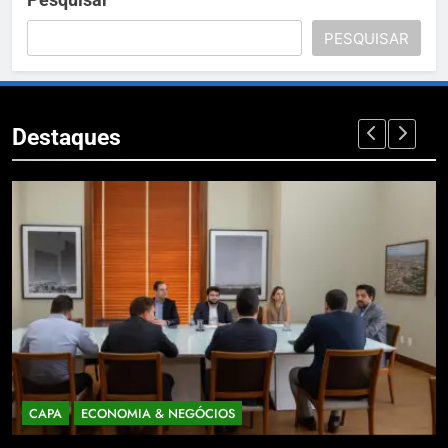
PESQUISAR
Destaques
CAPA
ECONOMIA & NEGÓCIOS