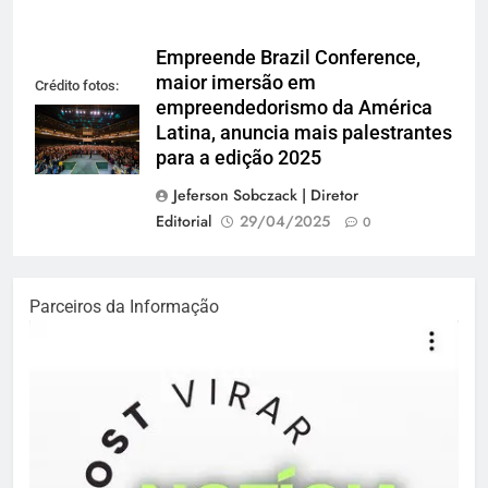
Empreende Brazil Conference,
maior imersão em
Crédito fotos:
empreendedorismo da América
divulgação EBC
Latina, anuncia mais palestrantes
para a edição 2025
Jeferson Sobczack | Diretor
Editorial
29/04/2025
0
Parceiros da Informação