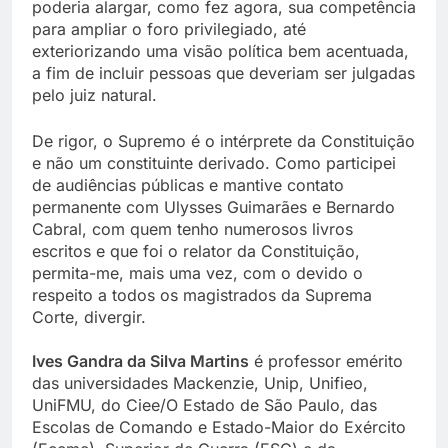
poderia alargar, como fez agora, sua competência
para ampliar o foro privilegiado, até
exteriorizando uma visão política bem acentuada,
a fim de incluir pessoas que deveriam ser julgadas
pelo juiz natural.
De rigor, o Supremo é o intérprete da Constituição
e não um constituinte derivado. Como participei
de audiências públicas e mantive contato
permanente com Ulysses Guimarães e Bernardo
Cabral, com quem tenho numerosos livros
escritos e que foi o relator da Constituição,
permita-me, mais uma vez, com o devido o
respeito a todos os magistrados da Suprema
Corte, divergir.
Ives Gandra da Silva Martins
é professor emérito
das universidades Mackenzie, Unip, Unifieo,
UniFMU, do Ciee/O Estado de São Paulo, das
Escolas de Comando e Estado-Maior do Exército