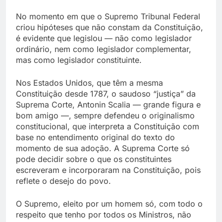
No momento em que o Supremo Tribunal Federal
criou hipóteses que não constam da Constituição,
é evidente que legislou — não como legislador
ordinário, nem como legislador complementar,
mas como legislador constituinte.
Nos Estados Unidos, que têm a mesma
Constituição desde 1787, o saudoso “justiça” da
Suprema Corte, Antonin Scalia — grande figura e
bom amigo —, sempre defendeu o originalismo
constitucional, que interpreta a Constituição com
base no entendimento original do texto do
momento de sua adoção. A Suprema Corte só
pode decidir sobre o que os constituintes
escreveram e incorporaram na Constituição, pois
reflete o desejo do povo.
O Supremo, eleito por um homem só, com todo o
respeito que tenho por todos os Ministros, não