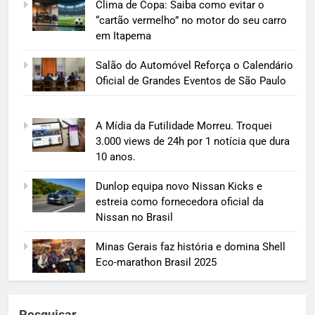
Clima de Copa: Saiba como evitar o
“cartão vermelho” no motor do seu carro
em Itapema
Salão do Automóvel Reforça o Calendário
Oficial de Grandes Eventos de São Paulo
A Mídia da Futilidade Morreu. Troquei
3.000 views de 24h por 1 notícia que dura
10 anos.
Dunlop equipa novo Nissan Kicks e
estreia como fornecedora oficial da
Nissan no Brasil
Minas Gerais faz história e domina Shell
Eco-marathon Brasil 2025
Pesquisar