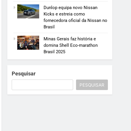
Dunlop equipa novo Nissan
Kicks e estreia como
fornecedora oficial da Nissan no
Brasil
Minas Gerais faz história e
domina Shell Eco-marathon
Brasil 2025
Pesquisar
PESQUISAR