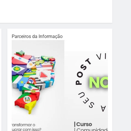
Parceiros da Informação