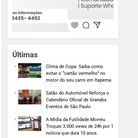
Últimas
Clima de Copa: Saiba como
evitar o “cartão vermelho” no
motor do seu carro em Itapema
Salão do Automóvel Reforça o
Calendário Oficial de Grandes
Eventos de São Paulo
A Mídia da Futilidade Morreu.
Troquei 3.000 views de 24h por 1
notícia que dura 10 anos.